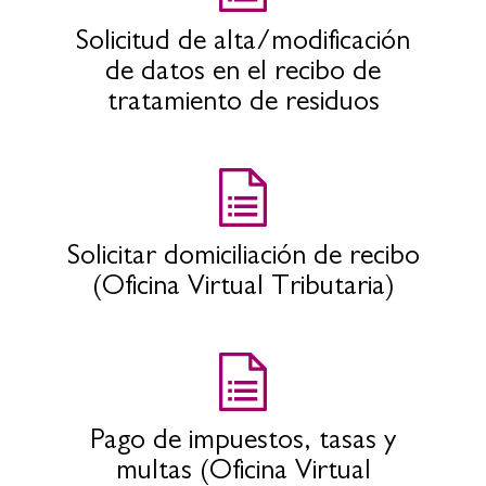
Solicitud de alta/modificación
de datos en el recibo de
tratamiento de residuos
Solicitar domiciliación de recibo
(Oficina Virtual Tributaria)
Pago de impuestos, tasas y
multas (Oficina Virtual