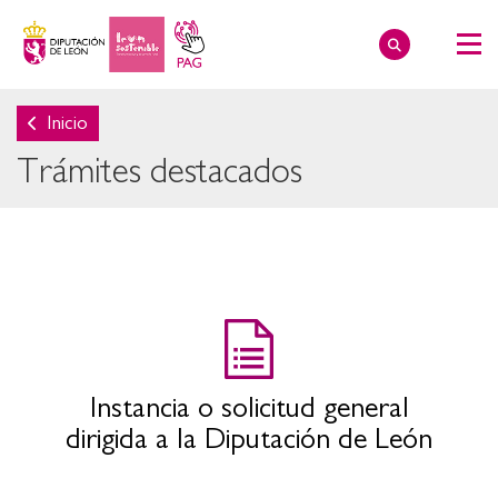
Inicio
Trámites destacados
Instancia o solicitud general
dirigida a la Diputación de León