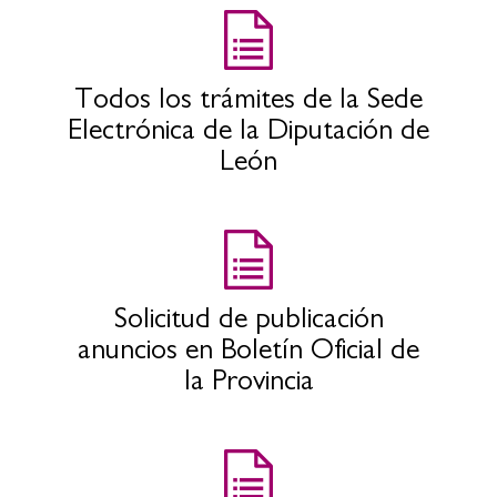
Todos los trámites de la Sede
Electrónica de la Diputación de
León
Solicitud de publicación
anuncios en Boletín Oficial de
la Provincia