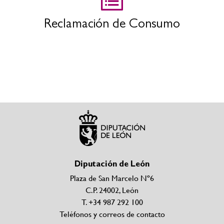
Reclamación de Consumo
Diputación de León
Plaza de San Marcelo Nº6
C.P. 24002, León
T. +34 987 292 100
Teléfonos y correos de contacto