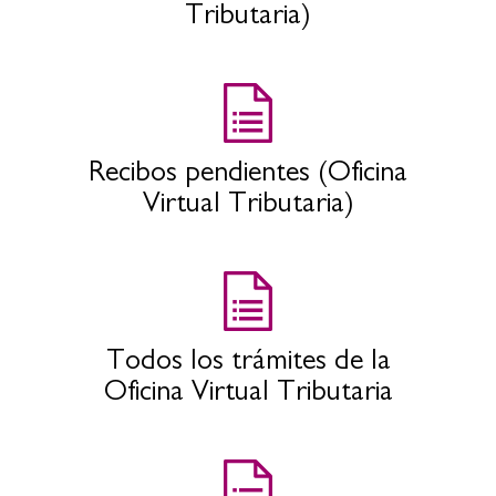
Tributaria)
Recibos pendientes (Oficina
Virtual Tributaria)
Todos los trámites de la
Oficina Virtual Tributaria